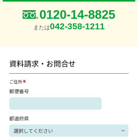
0120-14-8825
042-358-1211
または