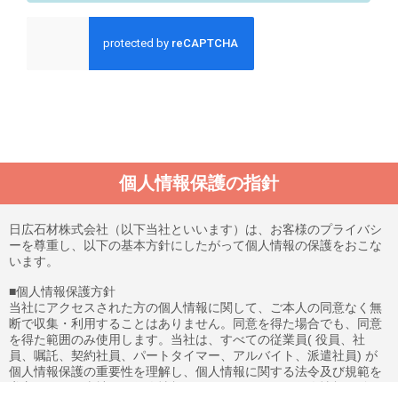
個人情報保護の指針
日広石材株式会社（以下当社といいます）は、お客様のプライバシ
ーを尊重し、以下の基本方針にしたがって個人情報の保護をおこな
います。
■個人情報保護方針
当社にアクセスされた方の個人情報に関して、ご本人の同意なく無
断で収集・利用することはありません。同意を得た場合でも、同意
を得た範囲のみ使用します。当社は、すべての従業員( 役員、社
員、嘱託、契約社員、パートタイマー、アルバイト、派遣社員) が
個人情報保護の重要性を理解し、個人情報に関する法令及び規範を
遵守します。当社は、個人情報への不正アクセス、個人情報の紛