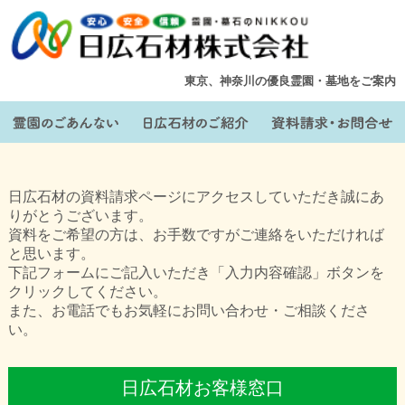
東京、神奈川の優良霊園・墓地をご案内
日広石材の資料請求ページにアクセスしていただき誠にあ
りがとうございます。
資料をご希望の方は、お手数ですがご連絡をいただければ
と思います。
下記フォームにご記入いただき「入力内容確認」ボタンを
クリックしてください。
また、お電話でもお気軽にお問い合わせ・ご相談くださ
い。
日広石材お客様窓口